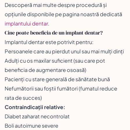
Descoperă mai multe despre procedură și
opțiunile disponibile pe pagina noastră dedicată
implantului dentar
.
Cine poate beneficia de un implant dentar?
Implantul dentar este potrivit pentru:
Persoanele care au pierdut unul sau mai mulți dinți
Adulți cu os maxilar suficient (sau care pot
beneficia de augmentare osoasă)
Pacienți cu stare generală de sănătate bună
Nefumătorii sau foștii fumători (fumatul reduce
rata de succes)
Contraindicații relative:
Diabet zaharat necontrolat
Boli autoimune severe